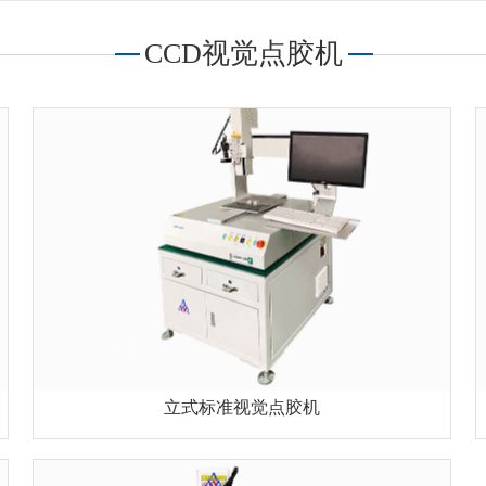
CCD视觉点胶机
立式标准视觉点胶机