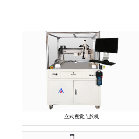
立式视觉点胶机