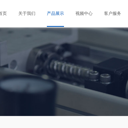
首页
关于我们
产品展示
视频中心
客户服务