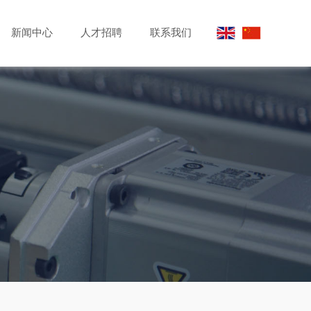
新闻中心
人才招聘
联系我们