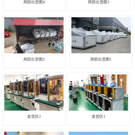
局部出货图4
局部出货图3
局部出货图2
局部出货图1
发货区2
发货区1