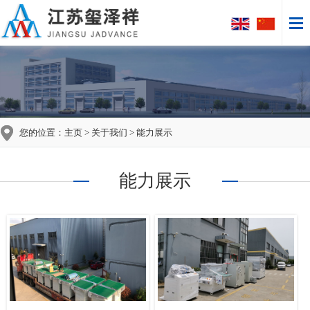
您的位置：
主页
>
关于我们
> 能力展示
能力展示