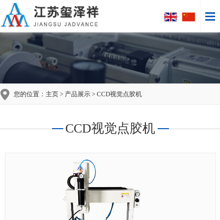
您的位置：
主页
>
产品展示
> CCD视觉点胶机
CCD视觉点胶机