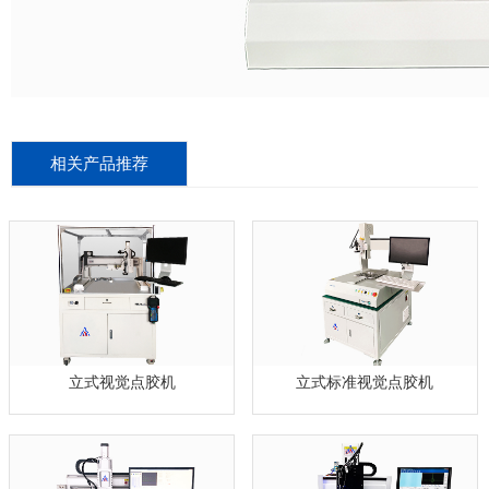
相关产品推荐
立式视觉点胶机
立式标准视觉点胶机