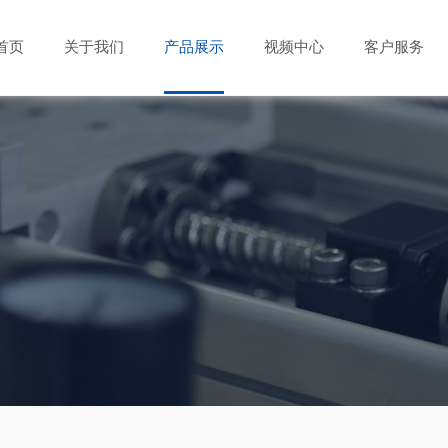
首页
关于我们
产品展示
视频中心
客户服务