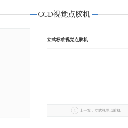
CCD视觉点胶机
立式标准视觉点胶机
上一篇：立式视觉点胶机