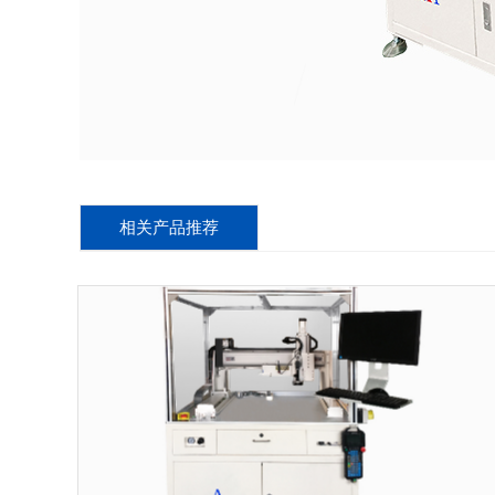
相关产品推荐