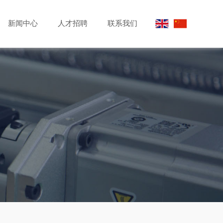
新闻中心
人才招聘
联系我们