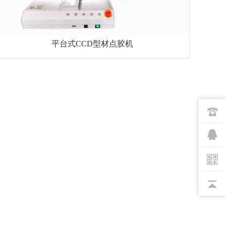
平台式CCD型材点胶机