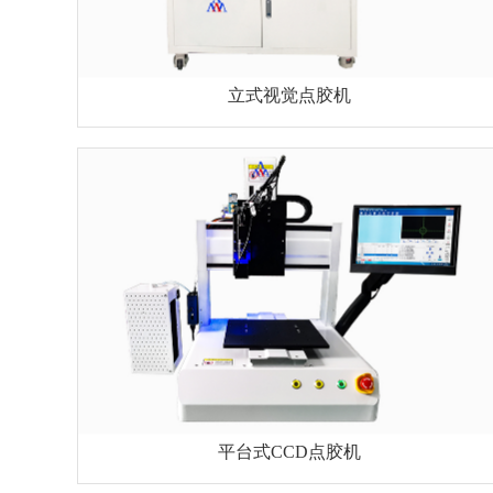
立式视觉点胶机
平台式CCD点胶机