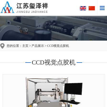
您的位置：
主页
>
产品展示
> CCD视觉点胶机
CCD视觉点胶机