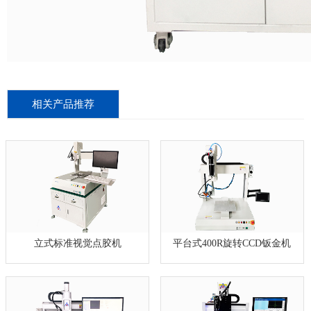
相关产品推荐
立式标准视觉点胶机
平台式400R旋转CCD钣金机