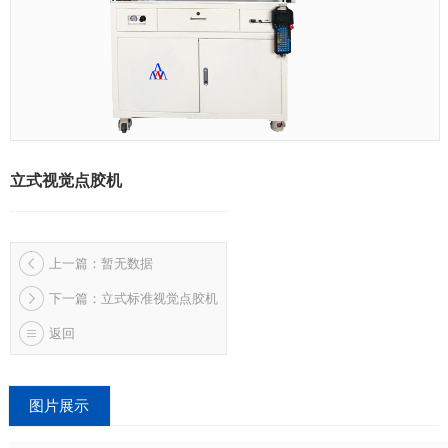
立式视觉点胶机
上一篇：暂无数据
下一篇：立式标准视觉点胶机
返回
图片展示