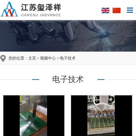
您的位置：
主页
>
视频中心
> 电子技术
电子技术