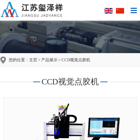
您的位置：
主页
>
产品展示
> CCD视觉点胶机
CCD视觉点胶机