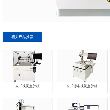
相关产品推荐
立式视觉点胶机
立式标准视觉点胶机