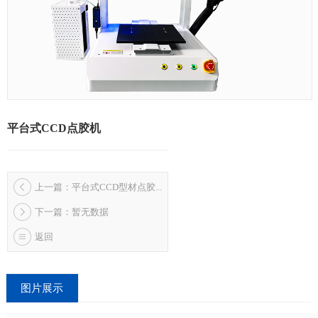
平台式CCD点胶机
上一篇：平台式CCD型材点胶...
下一篇：暂无数据
返回
图片展示