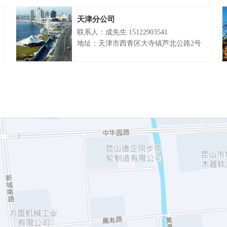
天津分公司
联系人：成先生 15122903541
地址：天津市西青区大寺镇芦北公路2号