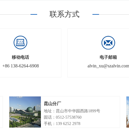
联系方式
移动电话
电子邮箱
+86 138-6264-6908
alvin_xu@szalvin.co
昆山分厂
地址：昆山市中华园西路1899号
固话：0512-57538760
手机：139 6252 2978