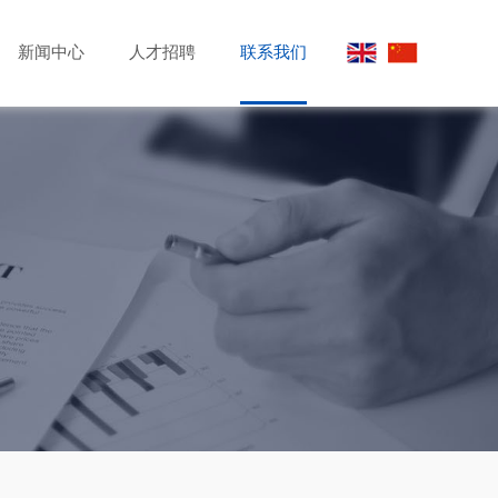
新闻中心
人才招聘
联系我们