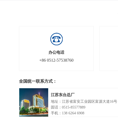
办公电话
+86 0512-57538760
全国统一联系方式：
江苏东台总厂
地址：江苏省富安工业园区富源大道16号
固话：0515-85577889
手机：138 6264 6908