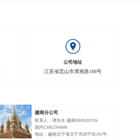
公司地址
m
江苏省昆山市潭淞路188号
越南分公司
联系人：谭先生 越南0849420316/
国内13962394686
地址：越南北宁省北宁市武宁街181号