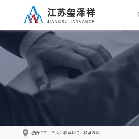
您的位置：
主页
>
联系我们
> 联系方式