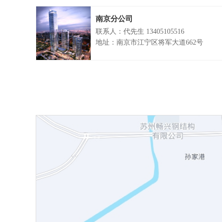
南京分公司
联系人：代先生 13405105516
地址：南京市江宁区将军大道662号