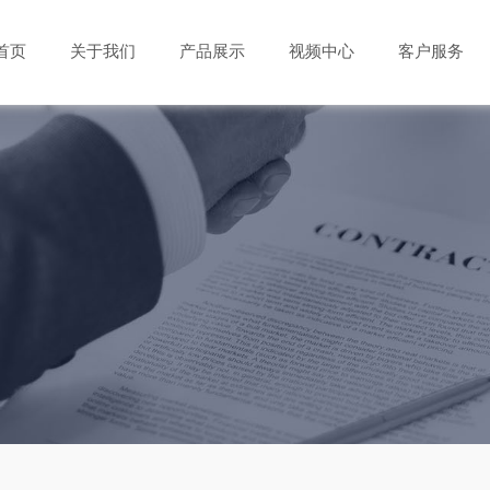
首页
关于我们
产品展示
视频中心
客户服务