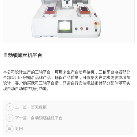
自动锁螺丝机平台
本公司设计生产的三轴平台，可用来生产自动焊接机，三轴平台电器部分
全部采用正宗知名品牌产品，确保产品质量，可依据客户要求更改或增加
设计，客户购买我司三轴平台后，只需自行安装螺丝锁付部分配件即可实
现自动自动螺丝锁付功能。
上一篇：暂无数据
下一篇：自动锁螺丝机平台
返回