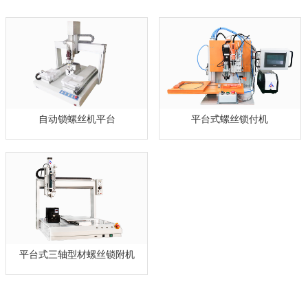
自动锁螺丝机平台
平台式螺丝锁付机
平台式三轴型材螺丝锁附机