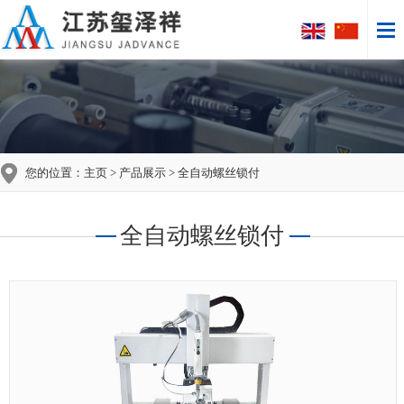
您的位置：
主页
>
产品展示
> 全自动螺丝锁付
全自动螺丝锁付