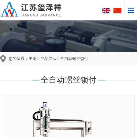
您的位置：
主页
>
产品展示
> 全自动螺丝锁付
全自动螺丝锁付