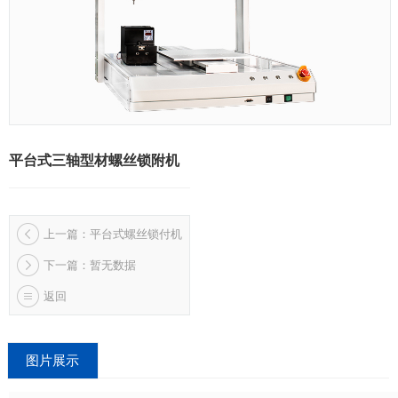
平台式三轴型材螺丝锁附机
上一篇：平台式螺丝锁付机
下一篇：暂无数据
返回
图片展示