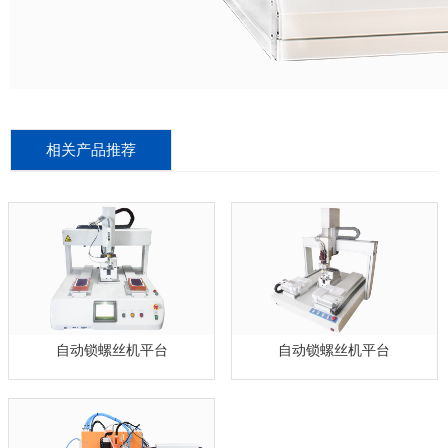
相关产品推荐
自动锁螺丝机平台
自动锁螺丝机平台