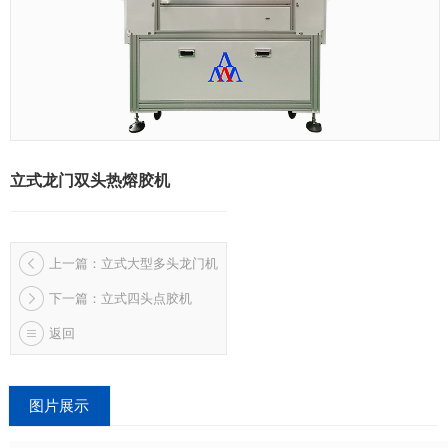
立式龙门双头热熔胶机
上一篇：立式大型多头龙门机
下一篇：立式四头点胶机
返回
图片展示