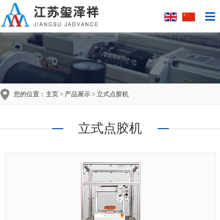
您的位置：
主页
>
产品展示
> 立式点胶机
立式点胶机