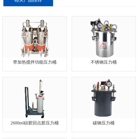
带加热搅拌功能压力桶
不锈钢压力桶
2600ml硅胶回点胶压力桶
碳钢压力桶