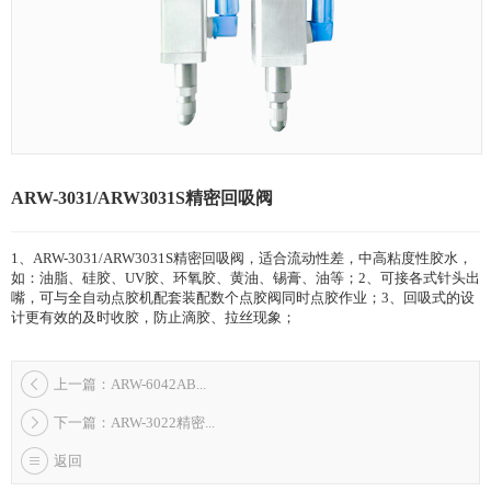
ARW-3031/ARW3031S精密回吸阀
1、ARW-3031/ARW3031S精密回吸阀，适合流动性差，中高粘度性胶水，
如：油脂、硅胶、UV胶、环氧胶、黄油、锡膏、油等；2、可接各式针头出
嘴，可与全自动点胶机配套装配数个点胶阀同时点胶作业；3、回吸式的设
计更有效的及时收胶，防止滴胶、拉丝现象；
上一篇：ARW-6042AB...
下一篇：ARW-3022精密...
返回