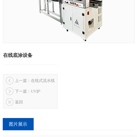
在线底涂设备
上一篇：在线式流水线
下一篇：UV炉
返回
图片展示