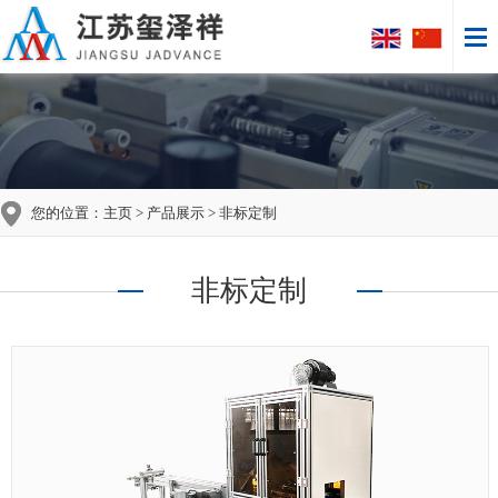
您的位置：
主页
>
产品展示
> 非标定制
非标定制