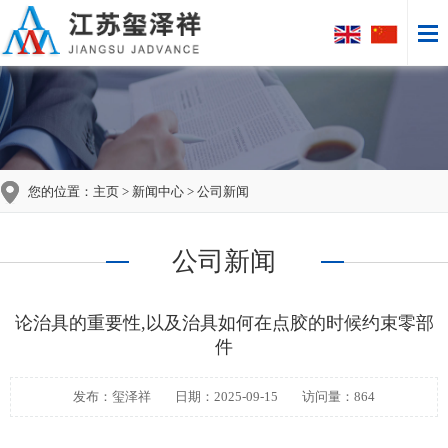
您的位置：
主页
>
新闻中心
> 公司新闻
公司新闻
论治具的重要性,以及治具如何在点胶的时候约束零部
件
发布：玺泽祥
日期：2025-09-15
访问量：864