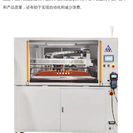
和产品质量，还有助于实现自动化和减少浪费。