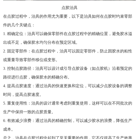
点胶治具
在点胶过程中，治具的作用尤为重要，以下是治具如何在点胶时约束零部
件的几个关键点：
1. 精确定位：治具可以确保零部件在点胶过程中的精确位置，避免胶水溢
出或不足，确保胶水均匀分布在预定区域。
2. 固定零部件：在点胶过程中，治具可以固定零部件，防止因胶水的粘性
或重量导致零部件移位或变形。
3. 控制点胶路径：治具可以设计成引导点胶设备（如点胶机）沿着预定的
路径进行点胶，确保胶水的精确分布。
4. 提高点胶速度：通过治具的快速更换和定位，可以减少点胶设备的调整
时间，提高点胶速度。
5. 重复使用性：治具的设计通常考虑到重复使用，这样可以在不同批次的
生产中保持一致的点胶质量。
6. 有效减少浪费：通过治具的精确控制，可以减少胶水的浪费，降低生产
成本。
总之，治具在点胶过程中起到了至关重要的作用，它不仅提高了生产效率