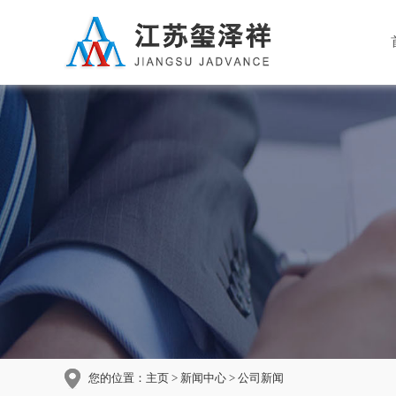
您的位置：
主页
>
新闻中心
> 公司新闻