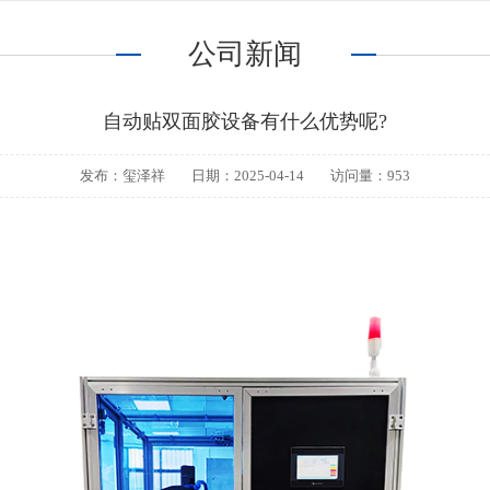
公司新闻
自动贴双面胶设备有什么优势呢?
发布：玺泽祥
日期：2025-04-14
访问量：953