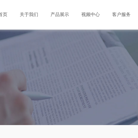
首页
关于我们
产品展示
视频中心
客户服务