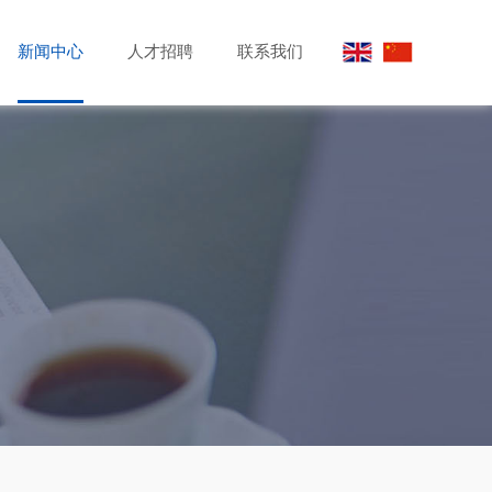
新闻中心
人才招聘
联系我们