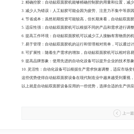
2. 精确控胶：自动贴双面胶机能够精确控制胶的用量和位置，减
3. 减少人为错误：人工贴胶可能会因为疲劳、注意力不集中等
4. 节省成本：虽然初期投资可能较高，但长期来看，自动贴双
5. 适应性强：自动贴双面胶机可以根据不同的产品和需求进行调
6. 提高工作环境：自动贴双面胶机可以减少工人接触有害物质的
7. 易于管理：自动贴双面胶机的运行和管理相对简单，可以通过
8. 可扩展性：随着生产需求的增加，自动贴双面胶机可以相对容
9. 提高品牌形象：使用先进的自动化设备可以提升企业的技术形
10. 灵活性：自动化设备可以根据生产需求快速调整，适应市场
这些优势使得自动贴双面胶设备在现代制造业中越来越受到重视
以上就是自动贴双面胶设备应用的一些优势，选择合适的生产供应
上一篇