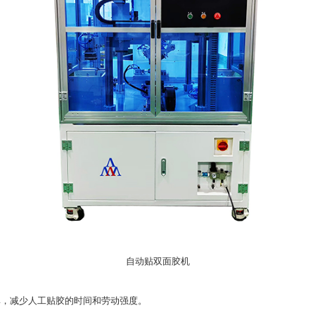
自动贴双面胶机
率，减少人工贴胶的时间和劳动强度。