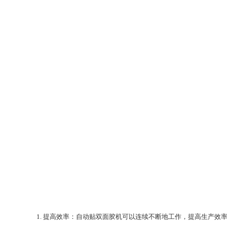
1. 提高效率：自动贴双面胶机可以连续不断地工作，提高生产效