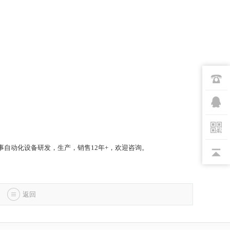
自动化设备研发，生产，销售12年+，欢迎咨询。
返回