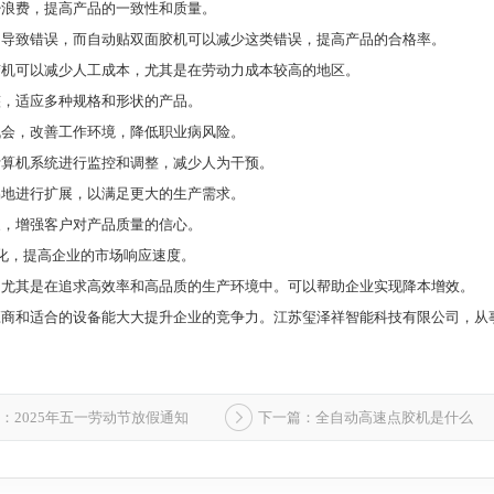
少浪费，提高产品的一致性和质量。
原因导致错误，而自动贴双面胶机可以减少这类错误，提高产品的合格率。
面胶机可以减少人工成本，尤其是在劳动力成本较高的地区。
整，适应多种规格和形状的产品。
机会，改善工作环境，降低职业病风险。
计算机系统进行监控和调整，减少人为干预。
易地进行扩展，以满足更大的生产需求。
象，增强客户对产品质量的信心。
变化，提高企业的市场响应速度。
，尤其是在追求高效率和高品质的生产环境中。可以帮助企业实现降本增效。
商和适合的设备能大大提升企业的竞争力。江苏玺泽祥智能科技有限公司，从事
：2025年五一劳动节放假通知
下一篇：全自动高速点胶机是什么