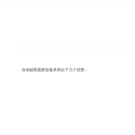
自动贴双面胶设备具有以下几个优势：